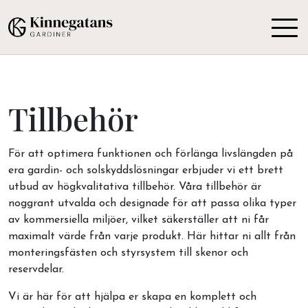
Tillbehör
För att optimera funktionen och förlänga livslängden på
era gardin- och solskyddslösningar erbjuder vi ett brett
utbud av högkvalitativa tillbehör. Våra tillbehör är
noggrant utvalda och designade för att passa olika typer
av kommersiella miljöer, vilket säkerställer att ni får
maximalt värde från varje produkt. Här hittar ni allt från
monteringsfästen och styrsystem till skenor och
reservdelar.
Vi är här för att hjälpa er skapa en komplett och