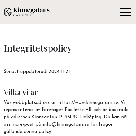
Integritetspolicy
Senast uppdaterad: 2024-11-21
Vilka vi är
Vår webbplatsadress är:
https://www.kinnegatans.se
. Vi
representeras av företaget Facilette AB och är baserade
på adressen Kinnegatan 13, 531 32 Lidköping. Du kan nå
oss via e-post på
info@kinnegatans.se
för frågor
gällande denna policy.