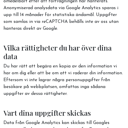
omedelbart efter att förfrågningen har hanterats.
Anonymiserad analysdata via Google Analytics sparas i
upp till 14 månader för statistiska ändamål. Uppgifter
som samlas in via reCAPTCHA behålls inte av oss utan
hanteras direkt av Google.
Vilka rättigheter du har över dina
data
Du har rätt att begära en kopia av den information vi
har om dig eller att be om att vi raderar din information.
Eftersom vi inte lagrar några personuppgifter från
besökare på webbplatsen, omfattas inga sådana
uppgifter av dessa rättigheter.
Vart dina uppgifter skickas
Data från Google Analytics kan skickas till Googles