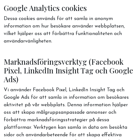
Google Analytics cookies
Dessa cookies används för att samla in anonym
information om hur besökare använder webbplatsen,
vilket hjälper oss att förbättra funktionaliteten och
användarvänligheten.
Marknadsföringsverktyg (Facebook
Pixel, LinkedIn Insight Tag och Google
Ads)
Vi använder Facebook Pixel, LinkedIn Insight Tag och
Google Ads för att samla in information om besökares
aktivitet på vår webbplats. Denna information hjälper
oss att skapa målgruppsanpassade annonser och
förbättra marknadsföringsstrategier på dessa
plattformar. Verktygen kan samla in data om besökta
sidor och användarbeteende för att skapa effektiva