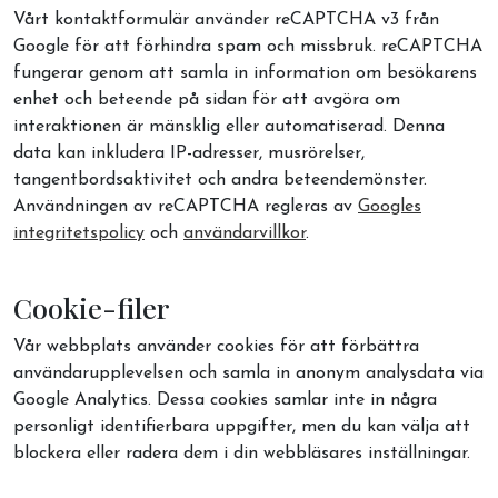
Vårt kontaktformulär använder reCAPTCHA v3 från
Google för att förhindra spam och missbruk. reCAPTCHA
fungerar genom att samla in information om besökarens
enhet och beteende på sidan för att avgöra om
interaktionen är mänsklig eller automatiserad. Denna
data kan inkludera IP-adresser, musrörelser,
tangentbordsaktivitet och andra beteendemönster.
Användningen av reCAPTCHA regleras av
Googles
integritetspolicy
och
användarvillkor
.
Cookie-filer
Vår webbplats använder cookies för att förbättra
användarupplevelsen och samla in anonym analysdata via
Google Analytics. Dessa cookies samlar inte in några
personligt identifierbara uppgifter, men du kan välja att
blockera eller radera dem i din webbläsares inställningar.