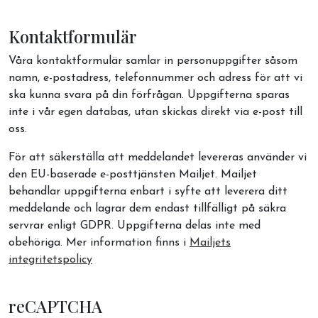
Kontaktformulär
Våra kontaktformulär samlar in personuppgifter såsom
namn, e-postadress, telefonnummer och adress för att vi
ska kunna svara på din förfrågan. Uppgifterna sparas
inte i vår egen databas, utan skickas direkt via e-post till
oss.
För att säkerställa att meddelandet levereras använder vi
den EU-baserade e-posttjänsten Mailjet. Mailjet
behandlar uppgifterna enbart i syfte att leverera ditt
meddelande och lagrar dem endast tillfälligt på säkra
servrar enligt GDPR. Uppgifterna delas inte med
obehöriga. Mer information finns i
Mailjets
integritetspolicy
reCAPTCHA