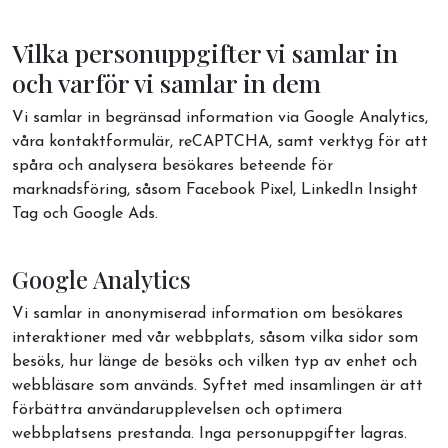
Vilka personuppgifter vi samlar in
och varför vi samlar in dem
Vi samlar in begränsad information via Google Analytics,
våra kontaktformulär, reCAPTCHA, samt verktyg för att
spåra och analysera besökares beteende för
marknadsföring, såsom Facebook Pixel, LinkedIn Insight
Tag och Google Ads.
Google Analytics
Vi samlar in anonymiserad information om besökares
interaktioner med vår webbplats, såsom vilka sidor som
besöks, hur länge de besöks och vilken typ av enhet och
webbläsare som används. Syftet med insamlingen är att
förbättra användarupplevelsen och optimera
webbplatsens prestanda. Inga personuppgifter lagras.