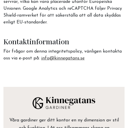
servrar, vilka kan vara placerade utanför Europeiska
Unionen. Google Analytics och reCAPTCHA följer Privacy
Shield-ramverket för att säkerställa att all data skyddas
enligt EU-standarder.
Kontaktinformation
För frågor om denna integritetspolicy, vänligen kontakta
oss via e-post på:
info@kinnegatans.se
Våra gardiner ger ditt kontor en ny dimension av stil