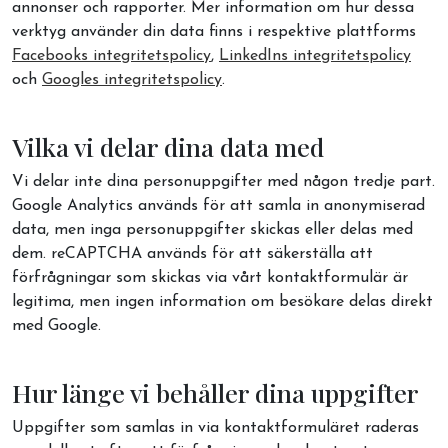
annonser och rapporter. Mer information om hur dessa
verktyg använder din data finns i respektive plattforms
Facebooks integritetspolicy
,
LinkedIns integritetspolicy
och
Googles integritetspolicy
.
Vilka vi delar dina data med
Vi delar inte dina personuppgifter med någon tredje part.
Google Analytics används för att samla in anonymiserad
data, men inga personuppgifter skickas eller delas med
dem. reCAPTCHA används för att säkerställa att
förfrågningar som skickas via vårt kontaktformulär är
legitima, men ingen information om besökare delas direkt
med Google.
Hur länge vi behåller dina uppgifter
Uppgifter som samlas in via kontaktformuläret raderas