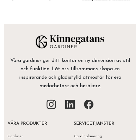
Våra gardiner ger ditt kontor en ny dimension av stil
och funktion. Låt oss tillsammans skapa en
inspirerande och glädjefylld atmosfär för era
medarbetare och besökare.
VÅRA PRODUKTER
SERVICETJÄNSTER
Gardiner
Gardinplanering