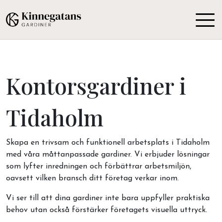
Kontorsgardiner i
Tidaholm
Skapa en trivsam och funktionell arbetsplats i Tidaholm
med våra måttanpassade gardiner. Vi erbjuder lösningar
som lyfter inredningen och förbättrar arbetsmiljön,
oavsett vilken bransch ditt företag verkar inom.
Vi ser till att dina gardiner inte bara uppfyller praktiska
behov utan också förstärker företagets visuella uttryck.