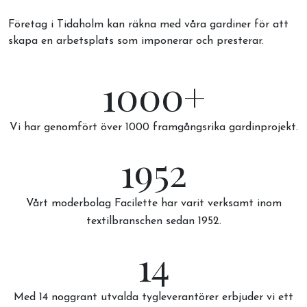
Företag i Tidaholm kan räkna med våra gardiner för att
skapa en arbetsplats som imponerar och presterar.
1000+
Vi har genomfört över 1000 framgångsrika gardinprojekt.
1952
Vårt moderbolag Facilette har varit verksamt inom
textilbranschen sedan 1952.
14
Med 14 noggrant utvalda tygleverantörer erbjuder vi ett