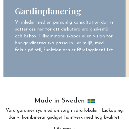
Gardinplanering
Vi inleder med en personlig konsultation där vi
sätter oss ner för att diskutera era önskemål
och behov. Tillsammans skapar vi en vision för
hur gardinerna ska passa in i er miljö, med
fokus på stil, funktion och er företagsidentitet.
Made in Sweden
Våra gardiner sys med omsorg i våra lokaler i Lidköping,
där vi kombinerar gediget hantverk med hög kvalitet.
Läs mer