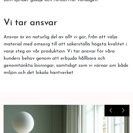
Vi tar ansvar
Ansvar är en naturlig del av allt vi gör, från att välja
material med omsorg till att säkerställa högsta kvalitet i
varje steg av vår produktion. Vi tar ansvar för våra
kunders behov genom att erbjuda hållbara och
genomtänkta lösningar, samtidigt som vi värnar om både
miljön och det lokala hantverket.