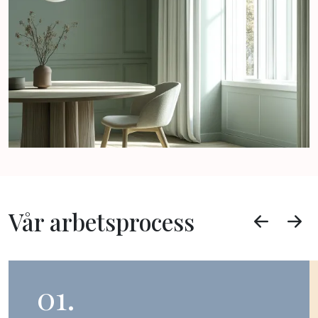
Vår arbetsprocess
01.