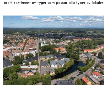
brett sortiment av tyger som passar alla typer av lokaler.