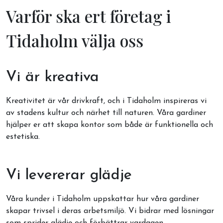
Varför ska ert företag i
Tidaholm välja oss
Vi är kreativa
Kreativitet är vår drivkraft, och i Tidaholm inspireras vi
av stadens kultur och närhet till naturen. Våra gardiner
hjälper er att skapa kontor som både är funktionella och
estetiska.
Vi levererar glädje
Våra kunder i Tidaholm uppskattar hur våra gardiner
skapar trivsel i deras arbetsmiljö. Vi bidrar med lösningar
som sprider glädje och förbättrar vardagen.