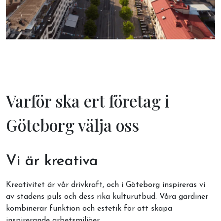
Varför ska ert företag i
Göteborg välja oss
Vi är kreativa
Kreativitet är vår drivkraft, och i Göteborg inspireras vi
av stadens puls och dess rika kulturutbud. Våra gardiner
kombinerar funktion och estetik för att skapa
inspirerande arbetsmiljöer.