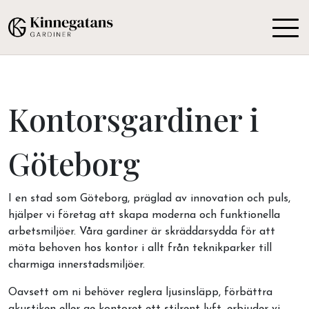
Kontorsgardiner i
Göteborg
I en stad som Göteborg, präglad av innovation och puls,
hjälper vi företag att skapa moderna och funktionella
arbetsmiljöer. Våra gardiner är skräddarsydda för att
möta behoven hos kontor i allt från teknikparker till
charmiga innerstadsmiljöer.
Oavsett om ni behöver reglera ljusinsläpp, förbättra