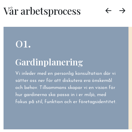
Vår arbetsprocess
01.
Gardinplanering
Vi inleder med en personlig konsultation där vi
sätter oss ner för att diskutera era önskemål
och behov. Tillsammans skapar vi en vision för
hur gardinerna ska passa in i er miljö, med
fokus på stil, funktion och er företagsidentitet.