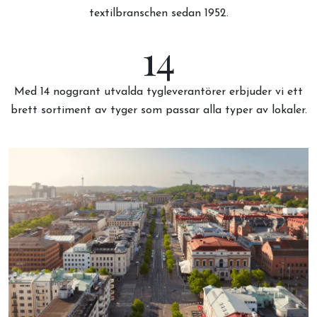
textilbranschen sedan 1952.
14
Med 14 noggrant utvalda tygleverantörer erbjuder vi ett
brett sortiment av tyger som passar alla typer av lokaler.