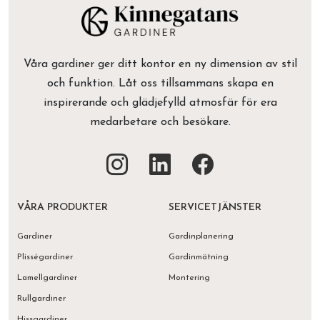
Våra gardiner ger ditt kontor en ny dimension av stil
och funktion. Låt oss tillsammans skapa en
inspirerande och glädjefylld atmosfär för era
medarbetare och besökare.
VÅRA PRODUKTER
SERVICETJÄNSTER
Gardiner
Gardinplanering
Plisségardiner
Gardinmätning
Lamellgardiner
Montering
Rullgardiner
Hissgardiner