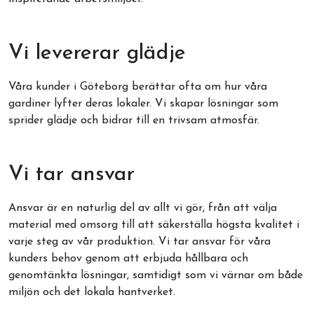
Vi levererar glädje
Våra kunder i Göteborg berättar ofta om hur våra
gardiner lyfter deras lokaler. Vi skapar lösningar som
sprider glädje och bidrar till en trivsam atmosfär.
Vi tar ansvar
Ansvar är en naturlig del av allt vi gör, från att välja
material med omsorg till att säkerställa högsta kvalitet i
varje steg av vår produktion. Vi tar ansvar för våra
kunders behov genom att erbjuda hållbara och
genomtänkta lösningar, samtidigt som vi värnar om både
miljön och det lokala hantverket.