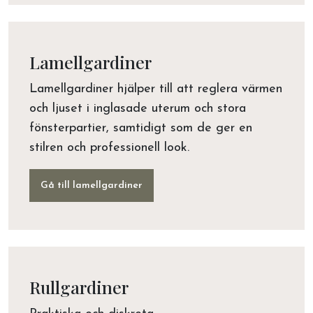
Lamellgardiner
Lamellgardiner hjälper till att reglera värmen
och ljuset i inglasade uterum och stora
fönsterpartier, samtidigt som de ger en
stilren och professionell look.
Gå till lamellgardiner
Rullgardiner