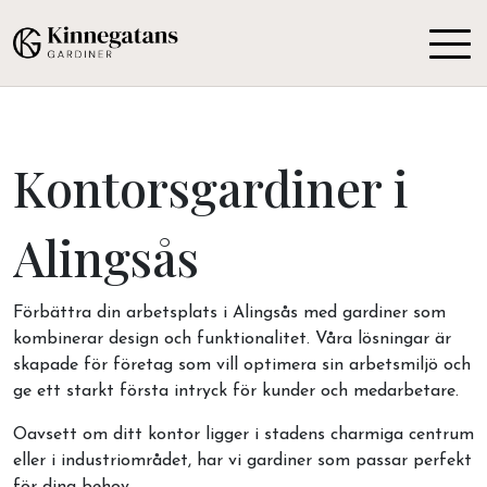
Kontorsgardiner i
Alingsås
Förbättra din arbetsplats i Alingsås med gardiner som
kombinerar design och funktionalitet. Våra lösningar är
skapade för företag som vill optimera sin arbetsmiljö och
ge ett starkt första intryck för kunder och medarbetare.
Oavsett om ditt kontor ligger i stadens charmiga centrum
eller i industriområdet, har vi gardiner som passar perfekt