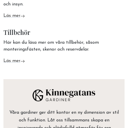
och insyn.
Läs mer
om Persienner
Tillbehör
Här kan du läsa mer om våra tillbehör, såsom
monteringsfästen, skenor och reservdelar.
Läs mer
om Tillbehör
Våra gardiner ger ditt kontor en ny dimension av stil
och funktion. Låt oss tillsammans skapa en