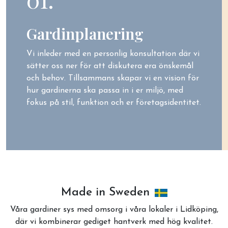
Gardinplanering
Vi inleder med en personlig konsultation där vi
sätter oss ner för att diskutera era önskemål
och behov. Tillsammans skapar vi en vision för
hur gardinerna ska passa in i er miljö, med
fokus på stil, funktion och er företagsidentitet.
Made in Sweden
Våra gardiner sys med omsorg i våra lokaler i Lidköping,
där vi kombinerar gediget hantverk med hög kvalitet.