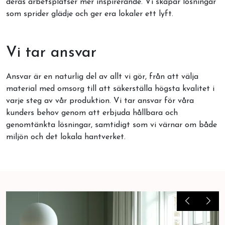
deras arbetsplatser mer inspirerande. Vi skapar lösningar
som sprider glädje och ger era lokaler ett lyft.
Vi tar ansvar
Ansvar är en naturlig del av allt vi gör, från att välja
material med omsorg till att säkerställa högsta kvalitet i
varje steg av vår produktion. Vi tar ansvar för våra
kunders behov genom att erbjuda hållbara och
genomtänkta lösningar, samtidigt som vi värnar om både
miljön och det lokala hantverket.