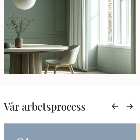
Vår arbetsprocess
01.