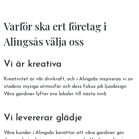
Varför ska ert företag i
Alingsås välja oss
Vi är kreativa
Kreativitet är vår drivkraft, och i Alingsås inspireras vi av
stadens mysiga atmosfär och dess fokus på ljusdesign.
Våra gardiner lyfter era lokaler till nästa nivå.
Vi levererar glädje
Våra kunder i Alingsås berättar att våra gardiner gör