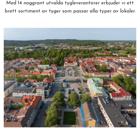
Med 14 noggrant utvalda tygleverantörer erbjuder vi ett
brett sortiment av tyger som passar alla typer av lokaler.